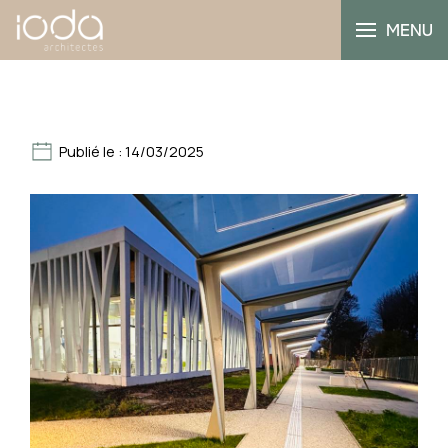
MENU
Publié le : 14/03/2025