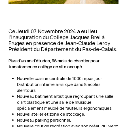
Ce Jeudi 07 Novembre 2024 a eu lieu
l’inauguration du Collège Jacques Brel à
Fruges en présence de Jean-Claude Leroy
Président du Département du Pas-de-Calais.
Plus d’un an d’études, 38 mois de chantier pour
transformer ce collège en site occupé.
Nouvelle cuisine centrale de 1000 repas jour.
Distribution interne ainsi que dans 8 écoles
alentours,
Nouveau bâtiment artistique regroupant une salle
d’art plastique et une salle de musique
spécialement meublé de fauteuils ergonomiques,
Nouvel atelier et zone de stockage,
Nouveau parking personnel,
Nouvelle cour de récréation avec son préau qui vient