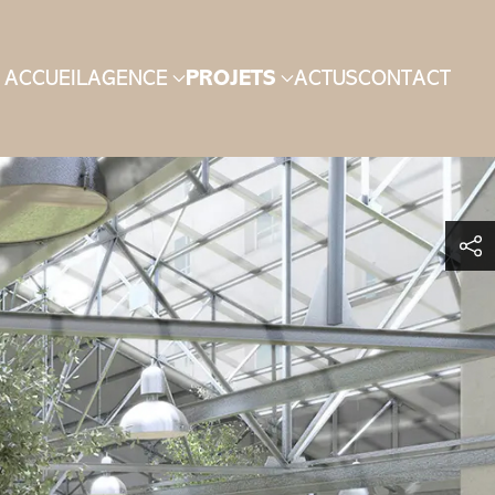
ACCUEIL
AGENCE
PROJETS
ACTUS
CONTACT