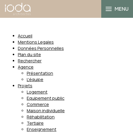
MENU
Accueil
Mentions Legales
Données Personnelles
Plan du site
Rechercher
Agence
Présentation
L'équipe
Projets
Logement
Equipement public
Commerce
Maison individuelle
Réhabilitation
Tertiaire
Enseignement