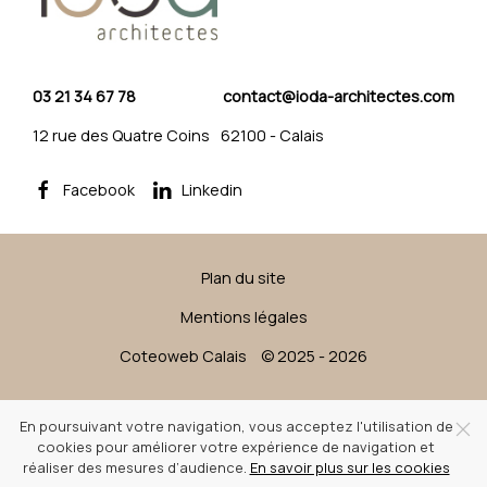
03 21 34 67 78
contact@ioda-architectes.com
12 rue des Quatre Coins
62100
-
Calais
Facebook
Linkedin
Plan du site
Mentions légales
Coteoweb Calais
© 2025 - 2026
En poursuivant votre navigation, vous acceptez l'utilisation de
cookies pour améliorer votre expérience de navigation et
réaliser des mesures d’audience.
En savoir plus sur les cookies